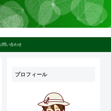
お問い合わせ
プロフィール