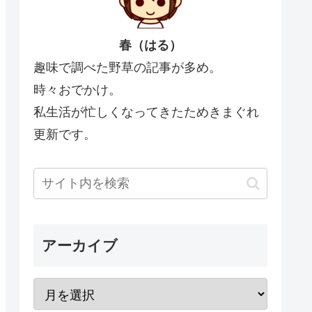
春（はる）
趣味で調べた野草の記事が多め。
時々おでかけ。
私生活が忙しくなってきたためきまぐれ
更新です。
アーカイブ