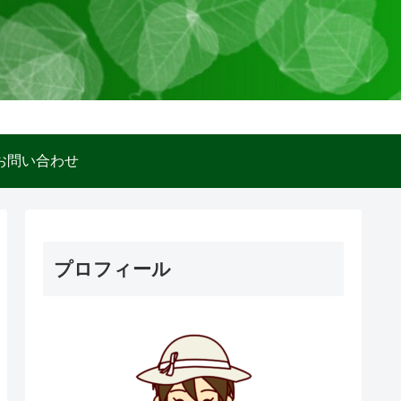
お問い合わせ
プロフィール