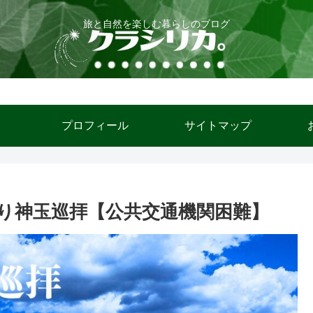
旅と自然を楽しむ暮らしのブログ
ム
プロフィール
サイトマップ
り神玉巡拝【公共交通機関困難】