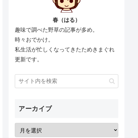
春（はる）
趣味で調べた野草の記事が多め。
時々おでかけ。
私生活が忙しくなってきたためきまぐれ
更新です。
アーカイブ