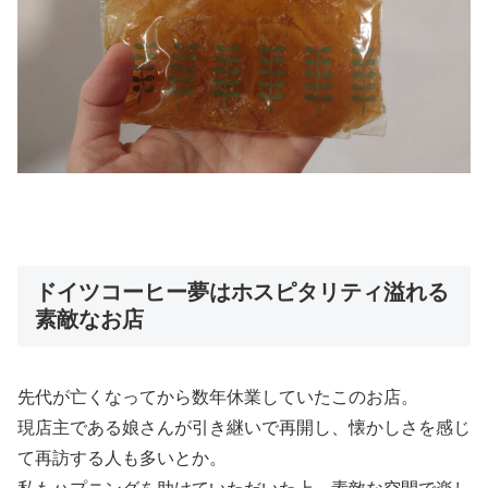
ドイツコーヒー夢はホスピタリティ溢れる
素敵なお店
先代が亡くなってから数年休業していたこのお店。
現店主である娘さんが引き継いで再開し、懐かしさを感じ
て再訪する人も多いとか。