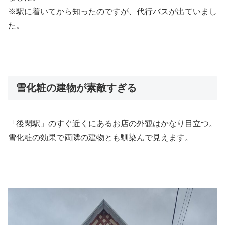
※駅に着いてから知ったのですが、代行バスが出ていまし
た。
雪化粧の建物が素敵すぎる
「後閑駅」のすぐ近くにあるお店の外観はかなり目立つ。
雪化粧の効果で両隣の建物とも馴染んで見えます。