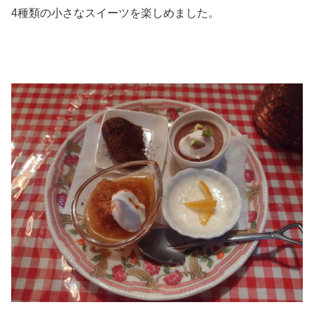
4種類の小さなスイーツを楽しめました。