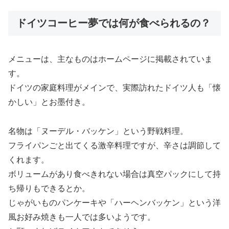
ドイツコーヒー夢では何が食べられるの？
メニューは、主なものはホームページに掲載されていま
す。
ドイツの家庭料理がメインで、実際訪れたドイツ人も「懐
かしい」とお墨付き。
名物は「ヌーデル・バッケン」という野戦料理。
フライパンごと出てくる激辛料理ですが、辛さは調節して
くれます。
ボリュームがあり食べきれない場合は真空パックにして持
ち帰りもできるとか。
じゃがいものパンケーキや「ハーヘンバッケン」という洋
風お好み焼きも一人では多いようです。