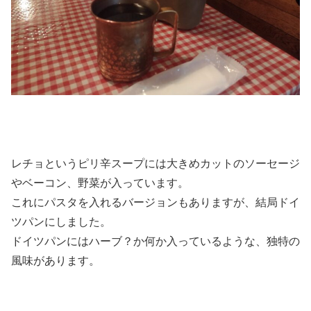
レチョというピリ辛スープには大きめカットのソーセージ
やベーコン、野菜が入っています。
これにパスタを入れるバージョンもありますが、結局ドイ
ツパンにしました。
ドイツパンにはハーブ？か何か入っているような、独特の
風味があります。