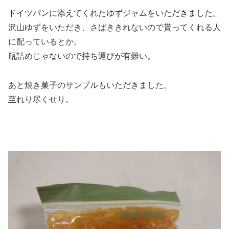
ドイツパンに添えてくれたゆずジャムをいただきました。
沢山ゆずをいただき、さばききれないので貰ってくれる人
に配っているとか。
瓶詰めじゃないので持ち運びが有難い。
あと焼き菓子のサンプルもいただきました。
至れり尽くせり。