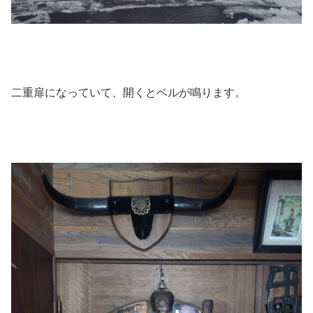
二重扉になっていて、開くとベルが鳴ります。