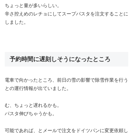
ちょっと量が多いらしい。
辛さ控えめのレチョにしてスープパスタを注文することに
しました。
予約時間に遅刻しそうになったところ
電車で向かったところ、前日の雪の影響で除雪作業を行う
との運行情報が出ていました。
む、ちょっと遅れるかも。
パスタ伸びちゃうかも。
可能であれば、とメールで注文をドイツパンに変更依頼し