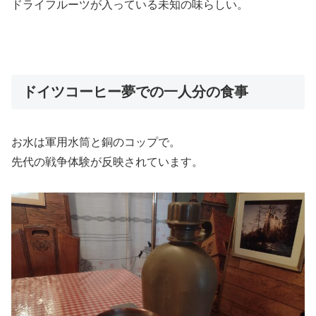
ドライフルーツが入っている未知の味らしい。
ドイツコーヒー夢での一人分の食事
お水は軍用水筒と銅のコップで。
先代の戦争体験が反映されています。