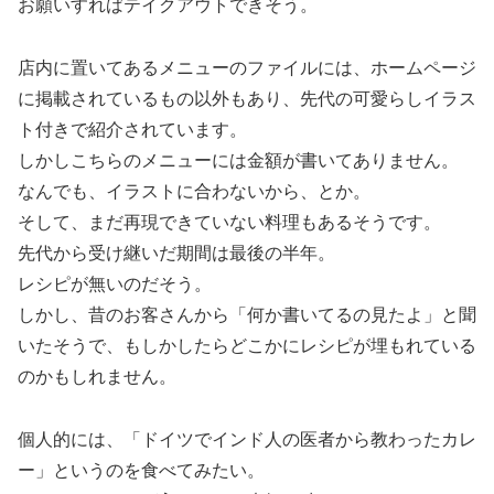
お願いすればテイクアウトできそう。
店内に置いてあるメニューのファイルには、ホームページ
に掲載されているもの以外もあり、先代の可愛らしイラス
ト付きで紹介されています。
しかしこちらのメニューには金額が書いてありません。
なんでも、イラストに合わないから、とか。
そして、まだ再現できていない料理もあるそうです。
先代から受け継いだ期間は最後の半年。
レシピが無いのだそう。
しかし、昔のお客さんから「何か書いてるの見たよ」と聞
いたそうで、もしかしたらどこかにレシピが埋もれている
のかもしれません。
個人的には、「ドイツでインド人の医者から教わったカレ
ー」というのを食べてみたい。