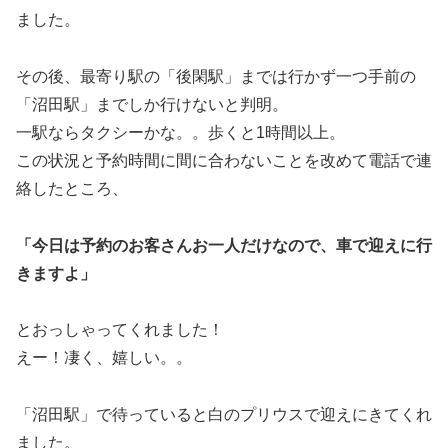
ました。
その後、最寄り駅の「後閑駅」までは行かず一つ手前の
「沼田駅」までしか行けないと判明。
一駅ならタクシーかな。。歩くと1時間以上。
この状況と予約時間に間に合わないことを改めて電話で連
絡したところ、
「今日は予約のお客さんお一人だけなので、車で迎えに行
きますよ」
とおっしゃってくれました！
えー！凄く、嬉しい。。
「沼田駅」で待っていると白のプリウスで迎えにきてくれ
ました。