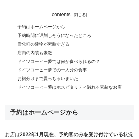
contents
予約はホームページから
予約時間に遅刻しそうになったところ
雪化粧の建物が素敵すぎる
店内の内装も素敵
ドイツコーヒー夢では何が食べられるの？
ドイツコーヒー夢での一人分の食事
お裾分けまで貰っちゃいまいた
ドイツコーヒー夢はホスピタリティ溢れる素敵なお店
予約はホームページから
お店は
2022年1月現在、予約客のみを受け付けている
状況