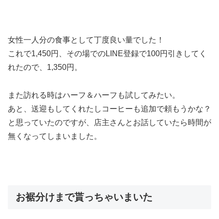
女性一人分の食事として丁度良い量でした！
これで1,450円、その場でのLINE登録で100円引きしてく
れたので、1,350円。
また訪れる時はハーフ＆ハーフも試してみたい。
あと、送迎もしてくれたしコーヒーも追加で頼もうかな？
と思っていたのですが、店主さんとお話していたら時間が
無くなってしまいました。
お裾分けまで貰っちゃいまいた