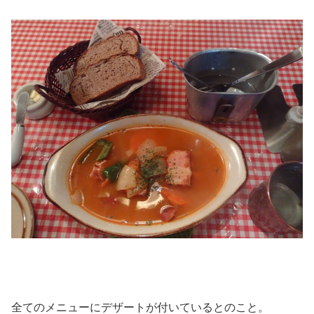
全てのメニューにデザートが付いているとのこと。