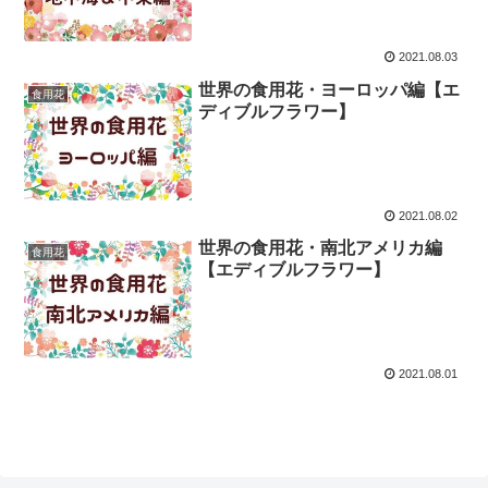
2021.08.03
世界の食用花・ヨーロッパ編【エ
食用花
ディブルフラワー】
2021.08.02
世界の食用花・南北アメリカ編
食用花
【エディブルフラワー】
2021.08.01