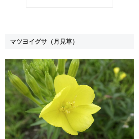
マツヨイグサ（月見草）