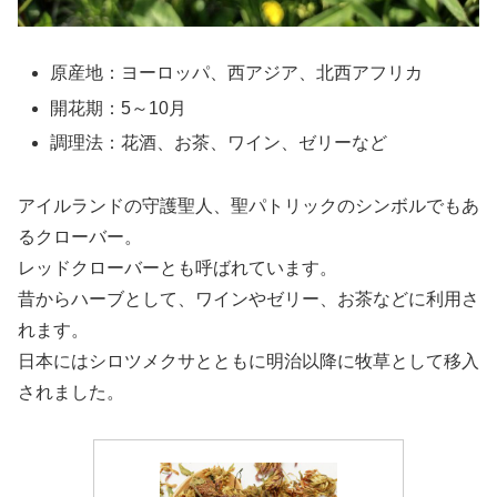
原産地：ヨーロッパ、西アジア、北西アフリカ
開花期：5～10月
調理法：花酒、お茶、ワイン、ゼリーなど
アイルランドの守護聖人、聖パトリックのシンボルでもあ
るクローバー。
レッドクローバーとも呼ばれています。
昔からハーブとして、ワインやゼリー、お茶などに利用さ
れます。
日本にはシロツメクサとともに明治以降に牧草として移入
されました。