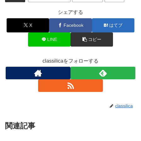
シェアする
X
Facebook
はてブ
LINE
コピー
classilicaをフォローする
classilica
関連記事