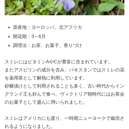
原産地：ヨーロッパ、北アフリカ
開花期：3～6月
調理法：お茶、お菓子、香りづけ
スミレにはビタミンAやCが豊富に含まれています。
またアスピリンの成分を含み、パキスタンではスミレの花
を薬用茶として解熱に利用しています。
砂糖漬けとして利用されることも多く、古い時代からイン
グランド王も好んで食べ、ヴィクトリア朝時代にはお茶会
のお菓子として盛んに用いられました。
スミレはアメリカにも渡り、一時期ニューヨークで栽培さ
れるようになりました。