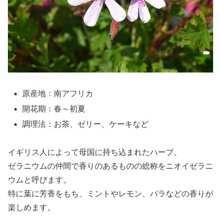
原産地：南アフリカ
開花期：春～初夏
調理法：お茶、ゼリー、ケーキなど
イギリス人によって母国に持ち込まれたハーブ。
ゼラニウムの仲間で香りのあるものの総称をニオイゼラニ
ウムと呼びます。
特に葉に芳香をもち、ミントやレモン、バラなどの香りが
楽しめます。