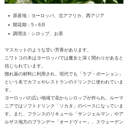
原産地：ヨーロッパ、北アフリカ、西アジア
開花期：5～6月
調理法：シロップ、お茶
マスカットのような甘い芳香があります。
ニワトコの木はヨーロッパでは魔女と深く関わりがあると
信じられています。
惚れ薬の材料に利用され、現代でも「ラブ・ポーション」
という名でカフェやレストランのドリンクに使われていま
す。
ヨーロッパの広い地域で花からシロップが作られ、ルーマ
ニアではソフトドリンク「ソカタ」のベースになっていま
す。また、フランスのリキュール「サンジェルマン」やア
ルザス地方のブランデー「オードヴィー」、スウェーデン