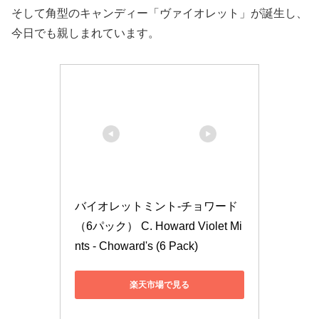
そして角型のキャンディー「ヴァイオレット」が誕生し、
今日でも親しまれています。
バイオレットミント-チョワード
（6パック） C. Howard Violet Mi
nts - Choward's (6 Pack)
楽天市場で見る