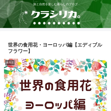
旅と自然を楽しむ暮らしのブログ
世界の食用花・ヨーロッパ編【エディブル
フラワー】
食用花