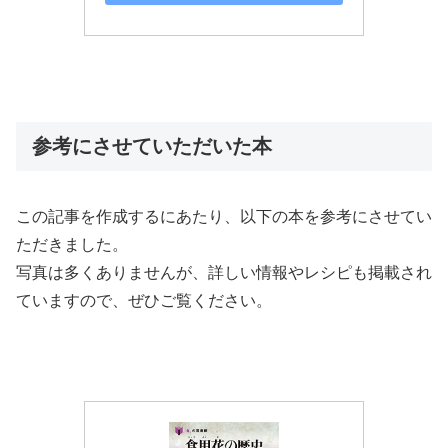
参考にさせていただいた本
この記事を作成するにあたり、以下の本を参考にさせてい
ただきました。
写真は多くありませんが、詳しい情報やレシピも掲載され
ていますので、ぜひご覧ください。