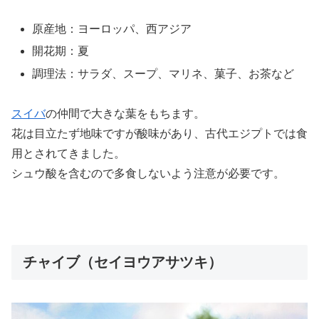
原産地：ヨーロッパ、西アジア
開花期：夏
調理法：サラダ、スープ、マリネ、菓子、お茶など
スイバ
の仲間で大きな葉をもちます。
花は目立たず地味ですが酸味があり、古代エジプトでは食
用とされてきました。
シュウ酸を含むので多食しないよう注意が必要です。
チャイブ（セイヨウアサツキ）