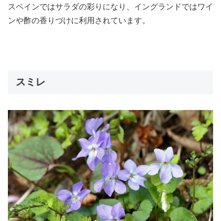
スペインではサラダの彩りになり、イングランドではワイ
ンや酢の香りづけに利用されています。
スミレ