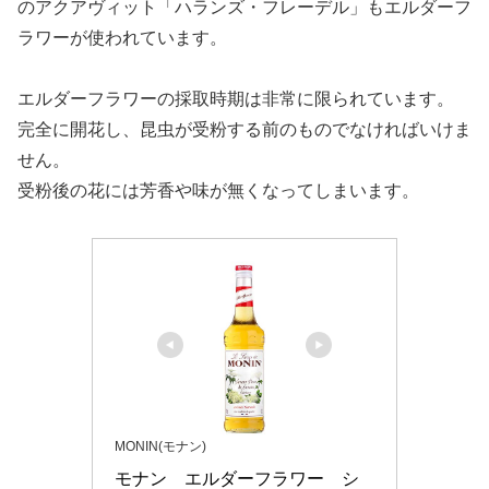
のアクアヴィット「ハランズ・フレーデル」もエルダーフ
ラワーが使われています。
エルダーフラワーの採取時期は非常に限られています。
完全に開花し、昆虫が受粉する前のものでなければいけま
せん。
受粉後の花には芳香や味が無くなってしまいます。
MONIN(モナン)
モナン　エルダーフラワー　シ