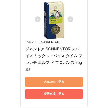
ゾネントア(SONNENTOR)
ゾネントア SONNENTOR スパ
イス ミックススパイス タイム フ
レンチ エルブ ド プロバンス 25g
337
Amazonで見る
楽天市場で見る