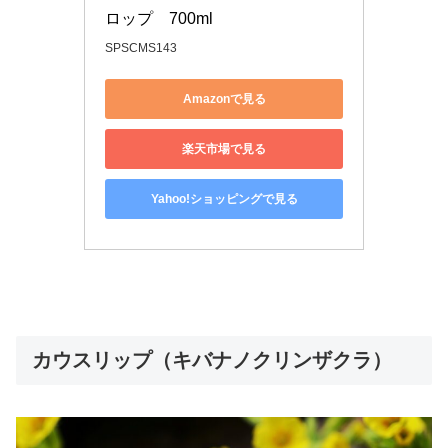
ロップ　700ml
SPSCMS143
Amazonで見る
楽天市場で見る
Yahoo!ショッピングで見る
カウスリップ（キバナノクリンザクラ）