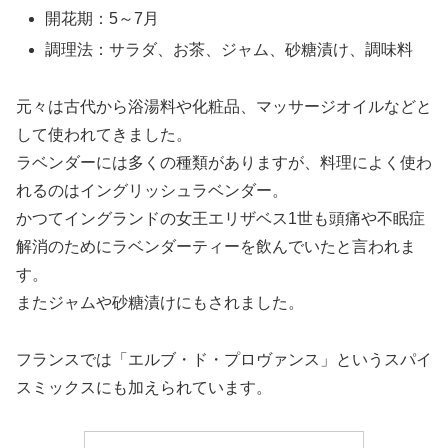
開花期：5～7月
調理法：サラダ、お茶、ジャム、砂糖漬け、調味料
元々は古代から浴湯料や化粧品、マッサージオイルなどと
して使われてきました。
ラベンダーには多くの種類がありますが、料理によく使わ
れるのはイングリッシュラベンダー。
かつてイングランドの女王エリザベス1世も頭痛や不眠症
解消のためにラベンダーティーを飲んでいたと言われま
す。
またジャムや砂糖漬けにもされました。
フランスでは「エルブ・ド・プロヴァンス」というスパイ
スミックスにも加えられています。