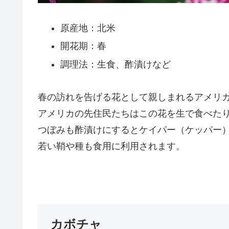
原産地：北米
開花期：春
調理法：生食、酢漬けなど
春の訪れを告げる花として親しまれるアメリ
アメリカの先住民たちはこの花を生で食べた
つぼみも酢漬けにするとケイパー（ケッパー
若い鞘や種も食用に利用されます。
カボチャ