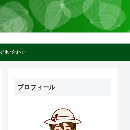
お問い合わせ
プロフィール