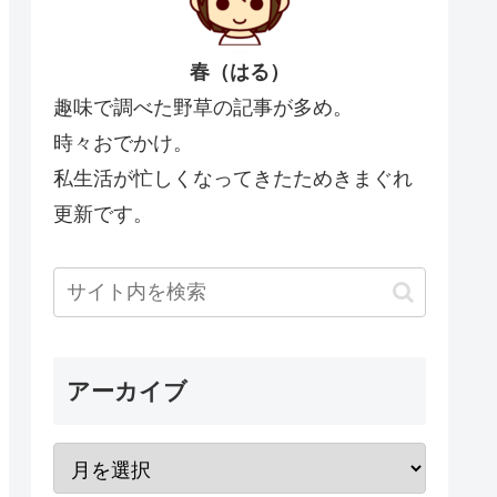
春（はる）
趣味で調べた野草の記事が多め。
時々おでかけ。
私生活が忙しくなってきたためきまぐれ
更新です。
アーカイブ