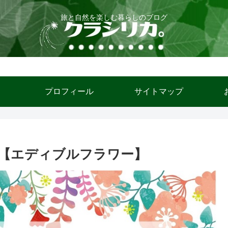
旅と自然を楽しむ暮らしのブログ
ム
プロフィール
サイトマップ
【エディブルフラワー】