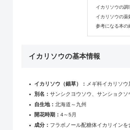
イカリソウの調
イカリソウの薬
参考になる本の
イカリソウの基本情報
イカリソウ（錨草）：
メギ科イカリソウ
別名：
サンシクヨウソウ、サンショクソ
自生地：
北海道～九州
開花時期：
4～5月
成分：
フラボノール配糖体イカリインを