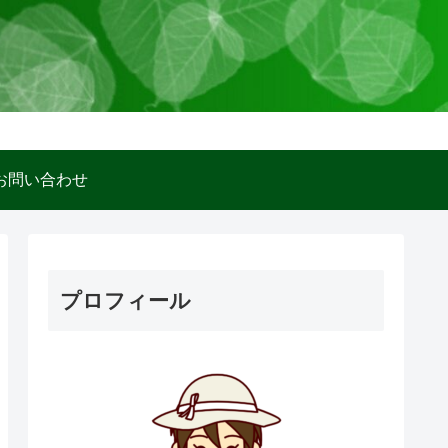
お問い合わせ
プロフィール