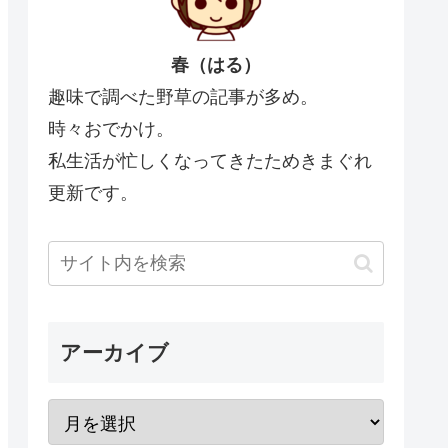
春（はる）
趣味で調べた野草の記事が多め。
時々おでかけ。
私生活が忙しくなってきたためきまぐれ
更新です。
アーカイブ