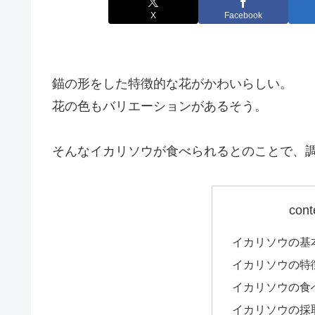
X
Facebook
錨の形をした特徴的な花がかわいらしい。
花の色もバリエーションがあるそう。
そんなイカリソウが食べられるとのことで、
cont
イカリソウの基
イカリソウの特
イカリソウの食
イカリソウの採