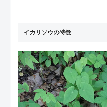
イカリソウの特徴