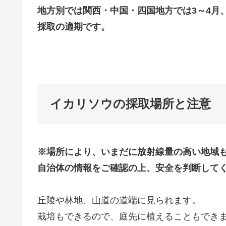
地方別では関西・中国・四国地方では3～4月
採取の適期です。
イカリソウの採取場所と注意
※場所により、いまだに放射線量の高い地域
自治体の情報をご確認の上、安全を判断して
丘陵や林地、山道の道端に見られます。
栽培もできるので、庭先に植えることもでき