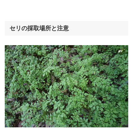
セリの採取場所と注意