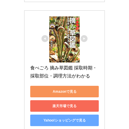
食べごろ 摘み草図鑑 採取時期・
採取部位・調理方法がわかる
Amazonで見る
楽天市場で見る
Yahoo!ショッピングで見る