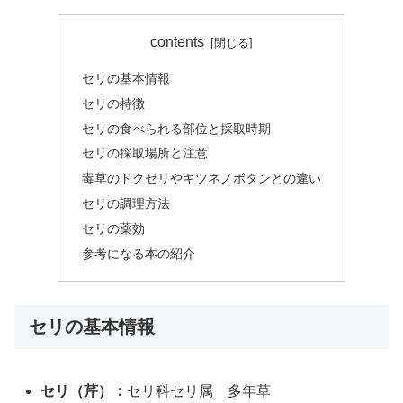
contents
セリの基本情報
セリの特徴
セリの食べられる部位と採取時期
セリの採取場所と注意
毒草のドクゼリやキツネノボタンとの違い
セリの調理方法
セリの薬効
参考になる本の紹介
セリの基本情報
セリ（芹）：
セリ科セリ属 多年草