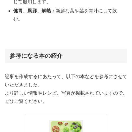
じて服用します。
健胃、風邪、解熱：
新鮮な葉や茎を青汁にして飲
む。
参考になる本の紹介
記事を作成するにあたって、以下の本などを参考にさせて
いただきました。
より詳しい情報やレシピ、写真が掲載されていますので、
ぜひご覧ください。