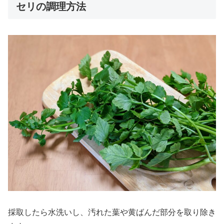
セリの調理方法
採取したら水洗いし、汚れた葉や黄ばんだ部分を取り除き