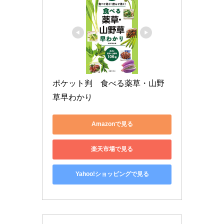
ポケット判　食べる薬草・山野
草早わかり
Amazonで見る
楽天市場で見る
Yahoo!ショッピングで見る