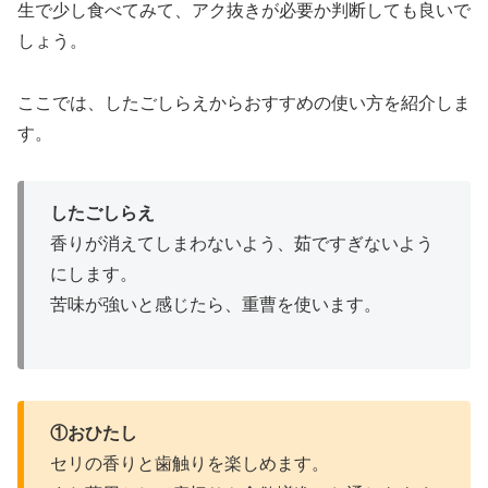
生で少し食べてみて、アク抜きが必要か判断しても良いで
しょう。
ここでは、したごしらえからおすすめの使い方を紹介しま
す。
したごしらえ
香りが消えてしまわないよう、茹ですぎないよう
にします。
苦味が強いと感じたら、重曹を使います。
①おひたし
セリの香りと歯触りを楽しめます。