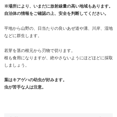
※場所により、いまだに放射線量の高い地域もあります。
自治体の情報をご確認の上、安全を判断してください。
平地から山野の、日当たりの良いあぜ道や溝、川岸、湿地
などに群生します。
若芽を茎の根元から刃物で切ります。
根も食用になりますが、絶やさないようにほどほどに採取
しましょう。
葉はキアゲハの幼虫が好みます。
虫が苦手な人は注意。