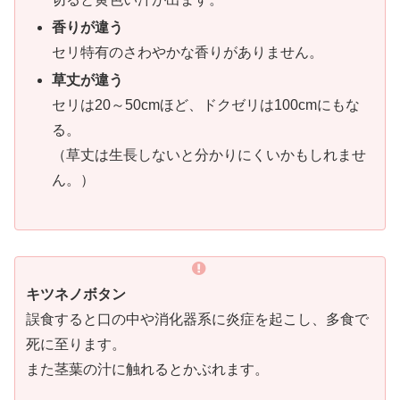
香りが違う
セリ特有のさわやかな香りがありません。
草丈が違う
セリは20～50cmほど、ドクゼリは100cmにもな
る。
（草丈は生長しないと分かりにくいかもしれませ
ん。）
キツネノボタン
誤食すると口の中や消化器系に炎症を起こし、多食で
死に至ります。
また茎葉の汁に触れるとかぶれます。