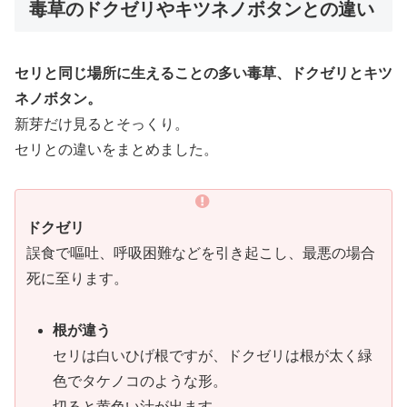
毒草のドクゼリやキツネノボタンとの違い
セリと同じ場所に生えることの多い毒草、ドクゼリとキツ
ネノボタン。
新芽だけ見るとそっくり。
セリとの違いをまとめました。
ドクゼリ
誤食で嘔吐、呼吸困難などを引き起こし、最悪の場合
死に至ります。
根が違う
セリは白いひげ根ですが、ドクゼリは根が太く緑
色でタケノコのような形。
切ると黄色い汁が出ます。