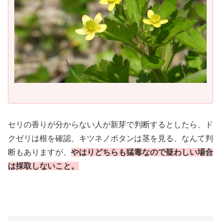
セリの香りが分からない人が新芽で判断するとしたら、ド
クゼリは根を確認、キツネノボタンは茎を見る、なんて判
断もありますが、
やはりどちらも猛毒なので疑わしい場合
は採取しないこと。