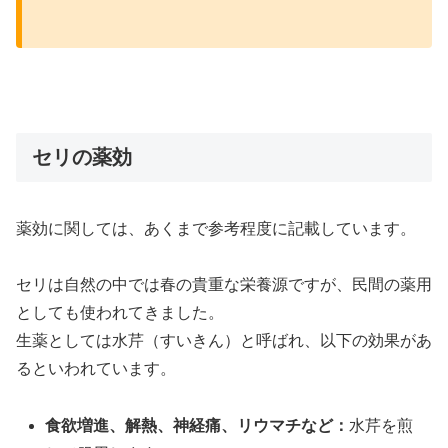
セリの薬効
薬効に関しては、
あくまで参考程度に
記載しています。
セリは自然の中では春の貴重な栄養源ですが、民間の薬用
としても使われてきました。
生薬としては水芹（すいきん）と呼ばれ、以下の効果があ
るといわれています。
食欲増進、解熱、神経痛、リウマチなど：
水芹を煎