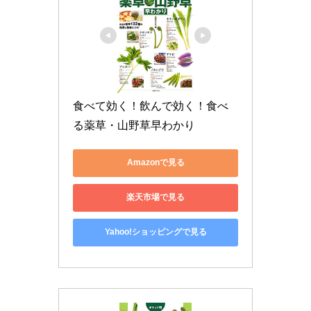
食べて効く！飲んで効く！食べ
る薬草・山野草早わかり
Amazonで見る
楽天市場で見る
Yahoo!ショッピングで見る