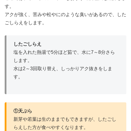
す。
アクが強く、苦みや松やにのような臭いがあるので、した
ごしらえをします。
したごしらえ
塩を入れた熱湯で5分ほど茹で、水に7～8分さら
します。
水は2～3回取り替え、しっかりアク抜きをしま
す。
①天ぷら
新芽や若葉は生のままでもできますが、したごし
らえした方が食べやすくなります。