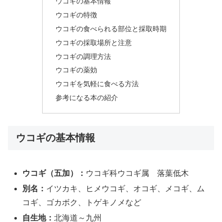
ウコギの基本情報
ウコギの特徴
ウコギの食べられる部位と採取時期
ウコギの採取場所と注意
ウコギの調理方法
ウコギの薬効
ウコギを気軽に食べる方法
参考になる本の紹介
ウコギの基本情報
ウコギ（五加）：
ウコギ科ウコギ属 落葉低木
別名：
イツカキ、ヒメウコギ、オコギ、メコギ、ム
コギ、ゴカボク、トゲキノメなど
自生地：
北海道～九州