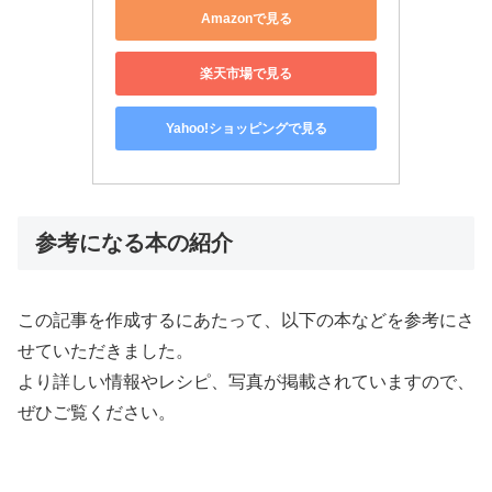
Amazonで見る
楽天市場で見る
Yahoo!ショッピングで見る
参考になる本の紹介
この記事を作成するにあたって、以下の本などを参考にさ
せていただきました。
より詳しい情報やレシピ、写真が掲載されていますので、
ぜひご覧ください。