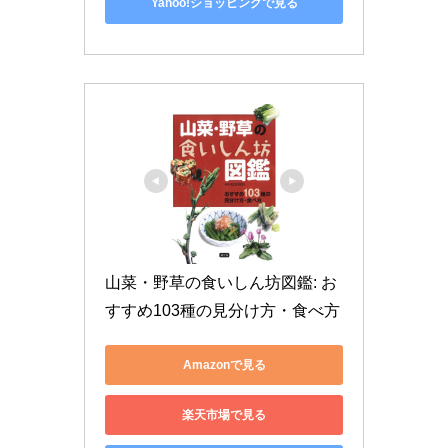
Yahoo!ショッピングで見る
山菜・野草の食いしん坊図鑑: お
すすめ103種の見分け方・食べ方
Amazonで見る
楽天市場で見る