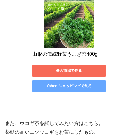
山形の伝統野菜うこぎ菜400g
楽天市場で見る
Yahoo!ショッピングで見る
また、ウコギ茶を試してみたい方はこちら。
薬効の高いエゾウコギをお茶にしたもの。