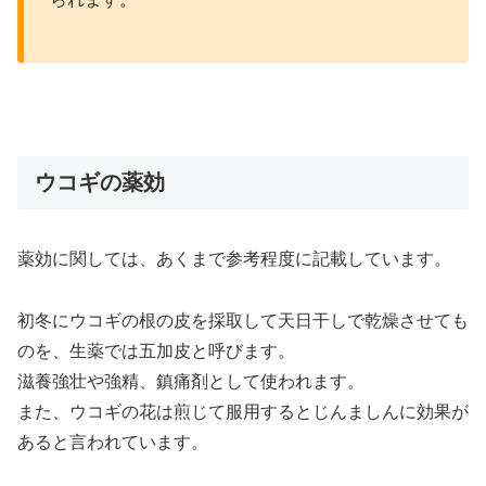
ウコギの薬効
薬効に関しては、
あくまで参考程度に
記載しています。
初冬にウコギの根の皮を採取して天日干しで乾燥させても
のを、生薬では五加皮と呼びます。
滋養強壮や強精、鎮痛剤として使われます。
また、ウコギの花は煎じて服用するとじんましんに効果が
あると言われています。