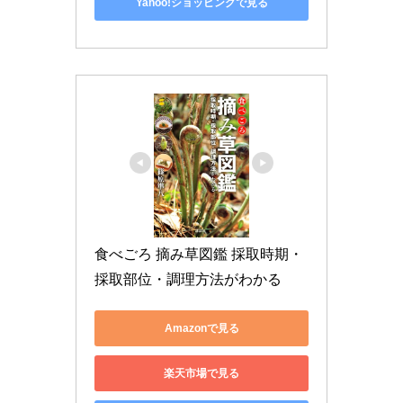
Yahoo!ショッピングで見る
食べごろ 摘み草図鑑 採取時期・
採取部位・調理方法がわかる
Amazonで見る
楽天市場で見る