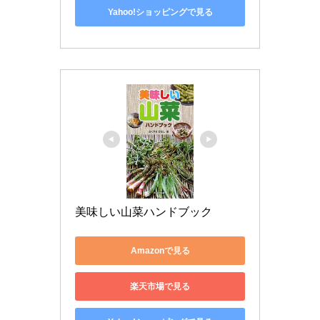
Yahoo!ショッピングで見る
美味しい山菜ハンドブック
Amazonで見る
楽天市場で見る