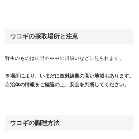
ウコギの採取場所と注意
野生のものは山野や林中の川沿いなどに見られます。
※場所により、いまだに放射線量の高い地域もあります。
自治体の情報をご確認の上、安全を判断してください。
ウコギの調理方法