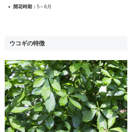
開花時期：
5～6月
ウコギの特徴