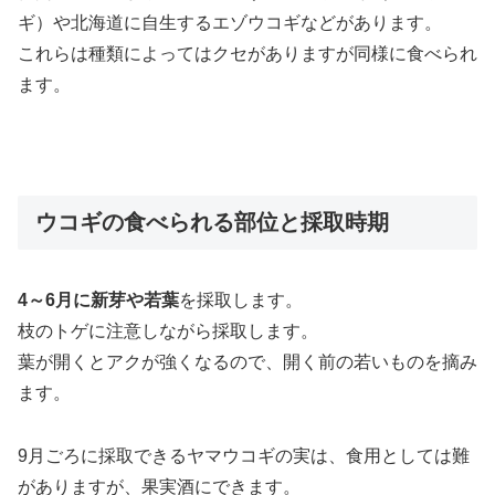
ギ）や北海道に自生するエゾウコギなどがあります。
これらは種類によってはクセがありますが同様に食べられ
ます。
ウコギの食べられる部位と採取時期
4～6月に新芽や若葉
を採取します。
枝のトゲに注意しながら採取します。
葉が開くとアクが強くなる
ので、開く前の若いものを摘み
ます。
9月ごろに採取できるヤマウコギの実は、食用としては難
がありますが、果実酒にできます。