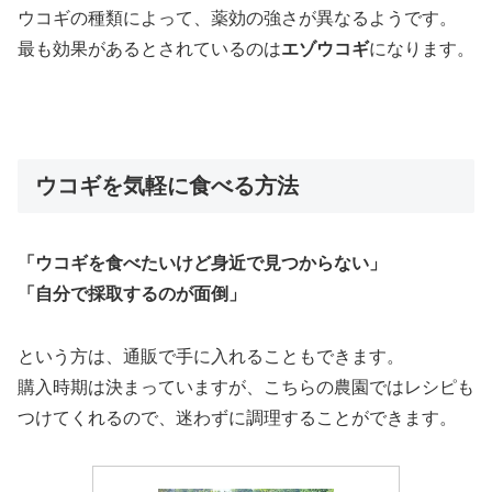
ウコギの種類によって、薬効の強さが異なるようです。
最も効果があるとされているのは
エゾウコギ
になります。
ウコギを気軽に食べる方法
「ウコギを食べたいけど身近で見つからない」
「自分で採取するのが面倒」
という方は、通販で手に入れることもできます。
購入時期は決まっていますが、こちらの農園ではレシピも
つけてくれるので、迷わずに調理することができます。