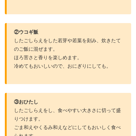
②ウコギ飯
したごしらえをした若芽や若葉を刻み、炊きたて
のご飯に混ぜます。
ほろ苦さと香りを楽しめます。
冷めてもおいしいので、おにぎりにしても。
③おひたし
したごしらえをし、食べやすい大きさに切って盛
りつけます。
ごま和えやくるみ和えなどにしてもおいしく食べ
られます。