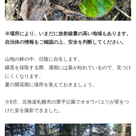
※場所により、いまだに放射線量の高い地域もあります。
自治体の情報をご確認の上、安全を判断してください。
山地の林の中、日陰に自生します。
鱗茎を採取する際、適期には葉が枯れているので、見つけ
にくくなります。
夏の開花期に場所を覚えておきましょう。
※9月、北海道札幌市の豊平公園でオオウバユリが実をつ
けた姿を撮影できました。