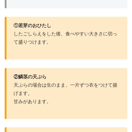
①若芽のおひたし
したごしらえをした後、食べやすい大きさに切っ
て盛りつけます。
②鱗茎の天ぷら
天ぷらの場合は生のまま、一片ずつ衣をつけて揚
げます。
甘みがあります。