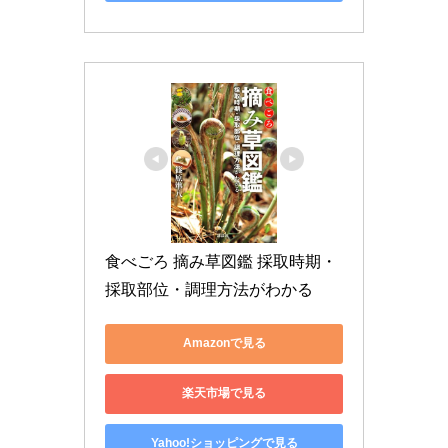
食べごろ 摘み草図鑑 採取時期・
採取部位・調理方法がわかる
Amazonで見る
楽天市場で見る
Yahoo!ショッピングで見る