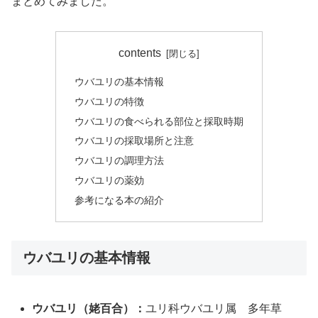
まとめてみました。
contents
ウバユリの基本情報
ウバユリの特徴
ウバユリの食べられる部位と採取時期
ウバユリの採取場所と注意
ウバユリの調理方法
ウバユリの薬効
参考になる本の紹介
ウバユリの基本情報
ウバユリ（姥百合）：
ユリ科ウバユリ属 多年草