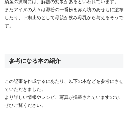
鱗茎の澱粉には、解熱の効果があるといわれています。
またアイヌの人々は澱粉の一番粉を赤ん坊のあせもに塗布
したり、下痢止めとして母親が飲み母乳から与えるそうで
す。
参考になる本の紹介
この記事を作成するにあたり、以下の本などを参考にさせ
ていただきました。
より詳しい情報やレシピ、写真が掲載されていますので、
ぜひご覧ください。