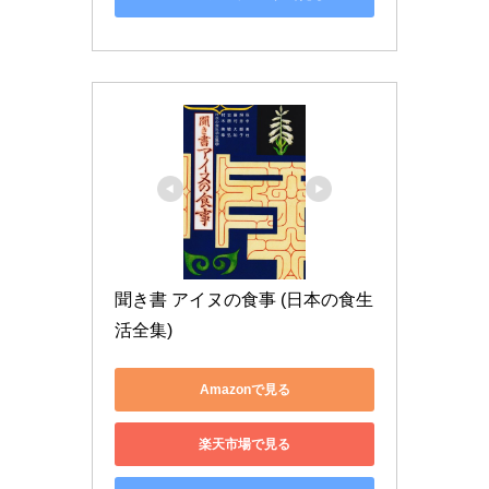
聞き書 アイヌの食事 (日本の食生
活全集)
Amazonで見る
楽天市場で見る