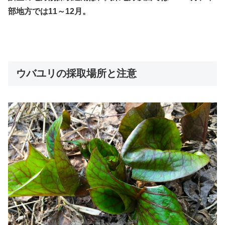
部地方では11～12月。
ウバユリの採取場所と注意