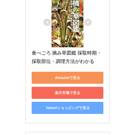
食べごろ 摘み草図鑑 採取時期・
採取部位・調理方法がわかる
Amazonで見る
楽天市場で見る
Yahoo!ショッピングで見る