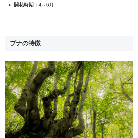
開花時期：
4～6月
ブナの特徴