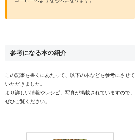
コーヒーのようなものになります。
参考になる本の紹介
この記事を書くにあたって、以下の本などを参考にさせて
いただきました。
より詳しい情報やレシピ、写真が掲載されていますので、
ぜひご覧ください。