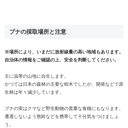
ブナの採取場所と注意
※場所により、いまだに放射線量の高い地域もあります。
自治体の情報をご確認の上、安全を判断してください。
主に温帯の山地に自生します。
かつては日本の森林の主要な樹木でしたが、開発などで原
生林は年々減少しています。
ブナの実はクマなど野生動物の貴重な食糧にもなります。
遭遇しないよう熊鈴などを携帯して十分気をつけましょ
う。