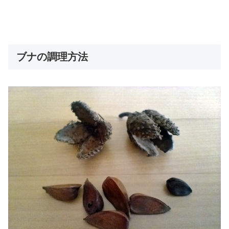
ブナの調理方法