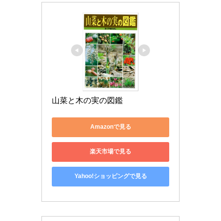
山菜と木の実の図鑑
Amazonで見る
楽天市場で見る
Yahoo!ショッピングで見る