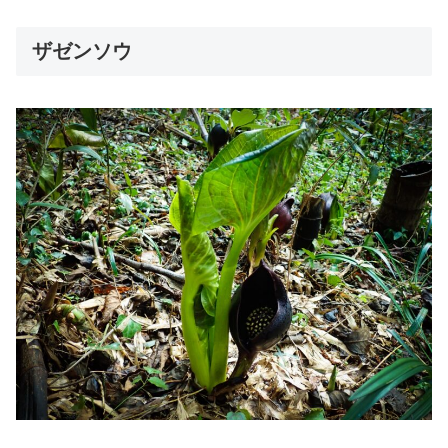
ザゼンソウ