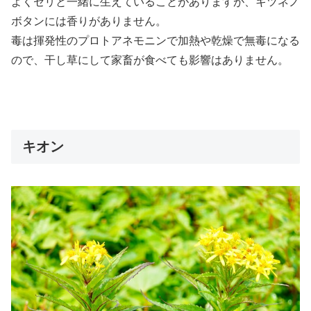
よくセリと一緒に生えていることがありますが、キツネノ
ボタンには香りがありません。
毒は揮発性のプロトアネモニンで加熱や乾燥で無毒になる
ので、干し草にして家畜が食べても影響はありません。
キオン