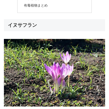
有毒植物まとめ
イヌサフラン